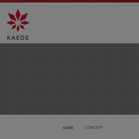
HOME
CONCEPT