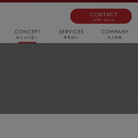
CONTACT
お問い合わせ
私たちの思い
事業紹介
法人情報