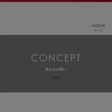
ホーム
私たちの思い