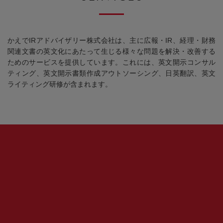
かえでIRアドバイザリー株式会社は、主に広報・IR、経理・財務
関連文書の英文化にあたって生じる様々な問題を解決・改善する
ためのサービスを提供しています。これには、英文開示コンサル
ティング、英文開示書類作成アウトソーシング、日英翻訳、英文
ライティング研修が含まれます。