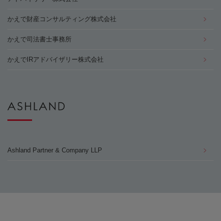
かえで財産コンサルティング株式会社
かえで司法書士事務所
かえでIRアドバイザリー株式会社
Ashland Partner & Company LLP