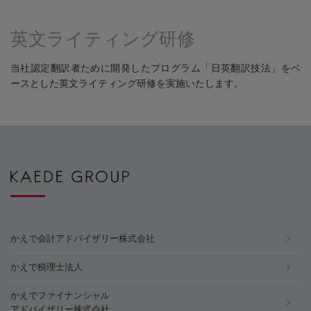
英文ライティング研修
当社認定翻訳者ために開発したプログラム「日英翻訳技法」をベ
ースとした英文ライティング研修を実施いたします。
かえで会計アドバイザリー株式会社
かえで税理士法人
かえでファイナンシャル
アドバイザリー株式会社