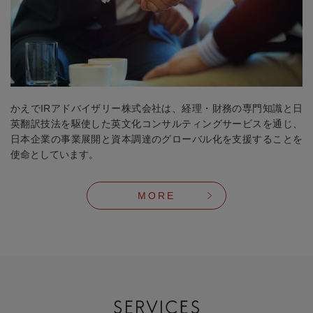
かえでIRアドバイザリー株式会社は、経理・財務の専門知識と日
英翻訳技法を駆使した英文化コンサルティングサービスを通じ、
日本企業の事業展開と資本調達のグローバル化を支援することを
使命としています。
MORE