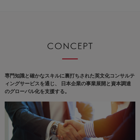
専門知識と確かなスキルに裏打ちされた英文化コンサルテ
ィングサービスを通じ、 日本企業の事業展開と資本調達
のグローバル化を支援する。